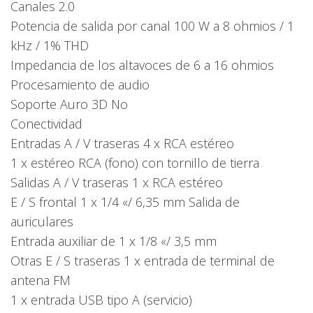
Canales 2.0
Potencia de salida por canal 100 W a 8 ohmios / 1
kHz / 1% THD
Impedancia de los altavoces de 6 a 16 ohmios
Procesamiento de audio
Soporte Auro 3D No
Conectividad
Entradas A / V traseras 4 x RCA estéreo
1 x estéreo RCA (fono) con tornillo de tierra
Salidas A / V traseras 1 x RCA estéreo
E / S frontal 1 x 1/4 «/ 6,35 mm Salida de
auriculares
Entrada auxiliar de 1 x 1/8 «/ 3,5 mm
Otras E / S traseras 1 x entrada de terminal de
antena FM
1 x entrada USB tipo A (servicio)