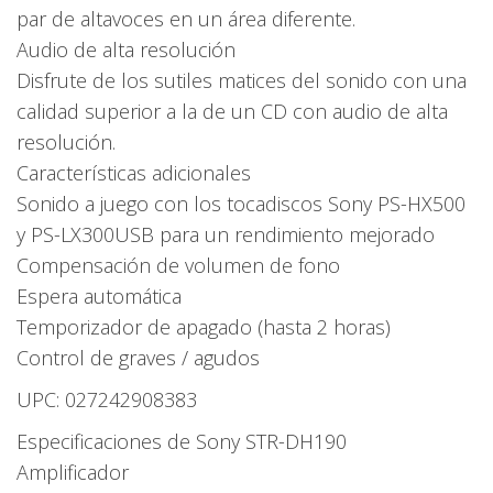
par de altavoces en un área diferente.
Audio de alta resolución
Disfrute de los sutiles matices del sonido con una
calidad superior a la de un CD con audio de alta
resolución.
Características adicionales
Sonido a juego con los tocadiscos Sony PS-HX500
y PS-LX300USB para un rendimiento mejorado
Compensación de volumen de fono
Espera automática
Temporizador de apagado (hasta 2 horas)
Control de graves / agudos
UPC: 027242908383
Especificaciones de Sony STR-DH190
Amplificador