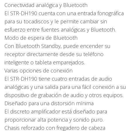
Conectividad analógica y Bluetooth
El STR-DH190 cuenta con una entrada fonográfica
para su tocadiscos y le permite cambiar sin
esfuerzo entre fuentes analógicas y Bluetooth.
Modo de espera de Bluetooth
Con Bluetooth Standby, puede encender su
receptor directamente desde su teléfono
inteligente o tableta emparejados.
Varias opciones de conexión
El STR-DH190 tiene cuatro entradas de audio
analógicas y una salida para una fácil conexión a su
dispositivo de grabación de audio y otros equipos.
Diseñado para una distorsión mínima
El discreto amplificador está diseñado para
proporcionar alta potencia y sonido puro.
Chasis reforzado con fregadero de cabeza