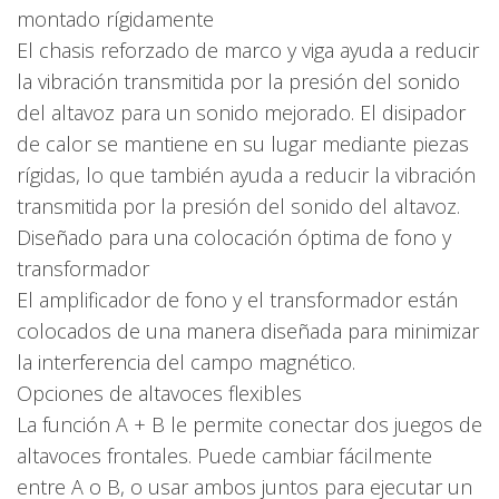
montado rígidamente
El chasis reforzado de marco y viga ayuda a reducir
la vibración transmitida por la presión del sonido
del altavoz para un sonido mejorado. El disipador
de calor se mantiene en su lugar mediante piezas
rígidas, lo que también ayuda a reducir la vibración
transmitida por la presión del sonido del altavoz.
Diseñado para una colocación óptima de fono y
transformador
El amplificador de fono y el transformador están
colocados de una manera diseñada para minimizar
la interferencia del campo magnético.
Opciones de altavoces flexibles
La función A + B le permite conectar dos juegos de
altavoces frontales. Puede cambiar fácilmente
entre A o B, o usar ambos juntos para ejecutar un