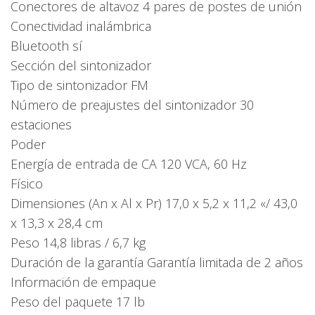
Conectores de altavoz 4 pares de postes de unión
Conectividad inalámbrica
Bluetooth sí
Sección del sintonizador
Tipo de sintonizador FM
Número de preajustes del sintonizador 30
estaciones
Poder
Energía de entrada de CA 120 VCA, 60 Hz
Físico
Dimensiones (An x Al x Pr) 17,0 x 5,2 x 11,2 «/ 43,0
x 13,3 x 28,4 cm
Peso 14,8 libras / 6,7 kg
Duración de la garantía Garantía limitada de 2 años
Información de empaque
Peso del paquete 17 lb