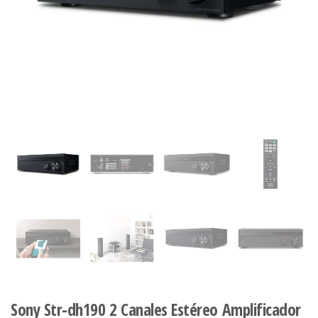
Sony Str-dh190 2 Canales Estéreo Amplificador