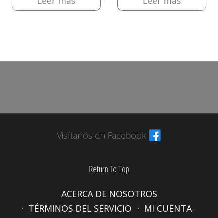
Leer más
Leer más
Visítanos en Facebook
Return To Top
ACERCA DE NOSOTROS
TÉRMINOS DEL SERVICIO
MI CUENTA