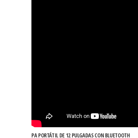
PA PORTÁTIL DE 12 PULGADAS CON BLUETOOTH