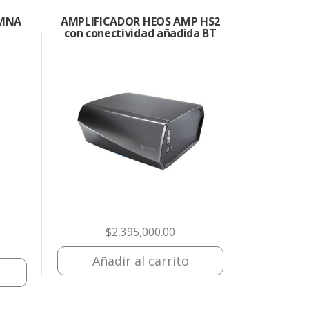
UMNA
AMPLIFICADOR HEOS AMP HS2
con conectividad añadida BT
$
2,395,000.00
Añadir al carrito