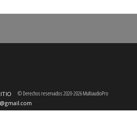
© Derechos reservados 2020-2026 MultiaudioPro
ITIO
o@gmail.com