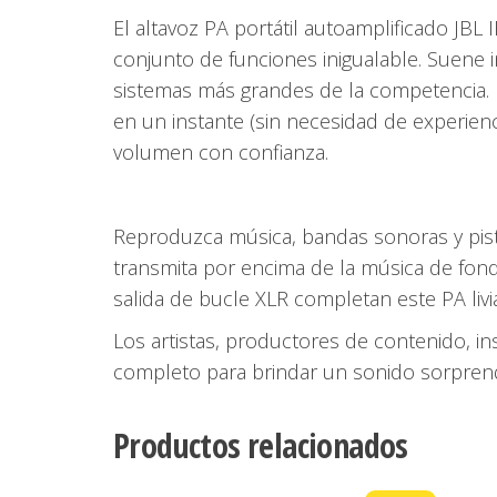
El altavoz PA portátil autoamplificado JBL
conjunto de funciones inigualable. Suene 
sistemas más grandes de la competencia. 
en un instante (sin necesidad de experienc
volumen con confianza.
Reproduzca música, bandas sonoras y pis
transmita por encima de la música de fon
salida de bucle XLR completan este PA liv
Los artistas, productores de contenido, i
completo para brindar un sonido sorpren
Productos relacionados