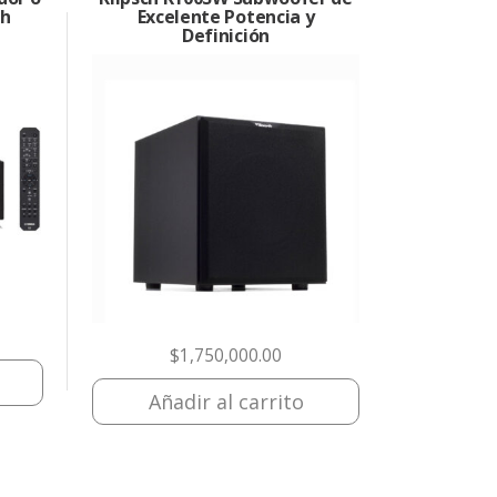
th
Excelente Potencia y
Definición
$
1,750,000.00
Añadir al carrito