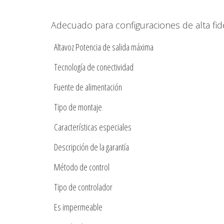
Adecuado para configuraciones de alta fide
Altavoz Potencia de salida máxima
Tecnología de conectividad
Fuente de alimentación
Tipo de montaje
Características especiales
Descripción de la garantía
Método de control
Tipo de controlador
Es impermeable