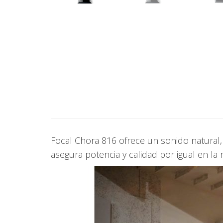
Focal Chora 816 ofrece un sonido natural,
asegura potencia y calidad por igual en l