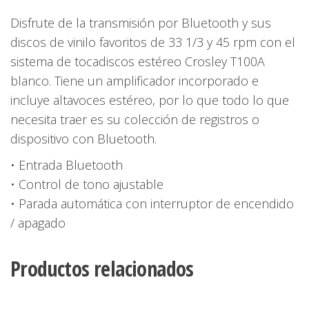
Disfrute de la transmisión por Bluetooth y sus
discos de vinilo favoritos de 33 1/3 y 45 rpm con el
sistema de tocadiscos estéreo Crosley T100A
blanco. Tiene un amplificador incorporado e
incluye altavoces estéreo, por lo que todo lo que
necesita traer es su colección de registros o
dispositivo con Bluetooth.
• Entrada Bluetooth
• Control de tono ajustable
• Parada automática con interruptor de encendido
/ apagado
Productos relacionados