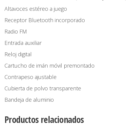
Altavoces estéreo a juego
Receptor Bluetooth incorporado
Radio FM
Entrada auxiliar
Reloj digital
Cartucho de imán móvil premontado
Contrapeso ajustable
Cubierta de polvo transparente
Bandeja de aluminio
Productos relacionados