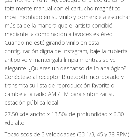
totalmente manual con el cartucho magnético
móvil montado en su vinilo y comience a escuchar
música de la manera que el artista concibió
mediante la combinación altavoces estéreo.
Cuando no esté girando vinilo en esta
configuración digna de Instagram, baje la cubierta
antipolvo y manténgala limpia mientras se ve
elegante. ¿Quieres un descanso de lo analógico?
Conéctese al receptor Bluetooth incorporado y
transmita su lista de reproducción favorita o
cambie a la radio AM / FM para sintonizar su
estación pública local.
27,50 «de ancho x 13,50» de profundidad x 6,30
«de alto
Tocadiscos de 3 velocidades (33 1/3, 45 y 78 RPM)