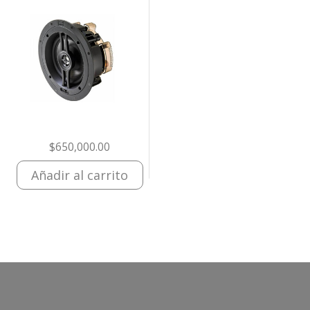
$
650,000.00
Añadir al carrito