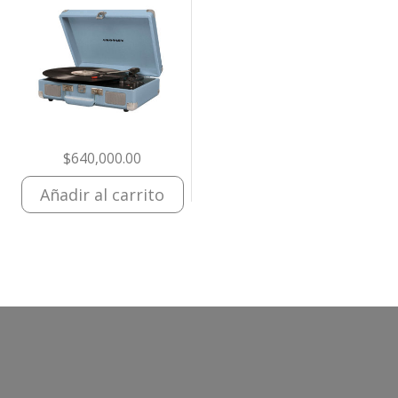
$
640,000.00
Añadir al carrito