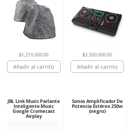
$
1,210,000.00
$
3,500,000.00
Añadir al carrito
Añadir al carrito
JBL Link Music Parlante
Sonos Amplificador De
Inteligente Music
Potencia Estéreo 250w
Google Cromecast
(negro)
Airplay