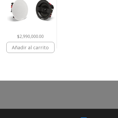
$
2,990,000.00
Añadir al carrito