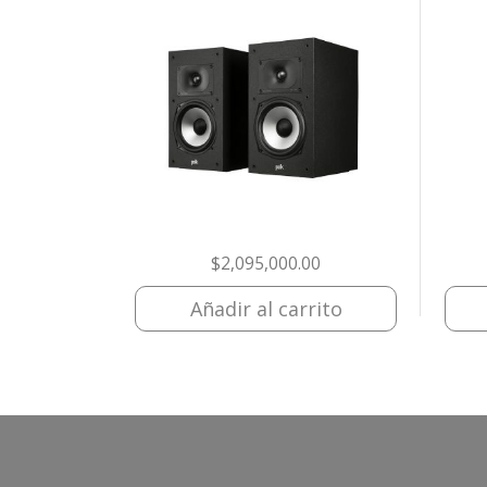
$
2,095,000.00
Añadir al carrito