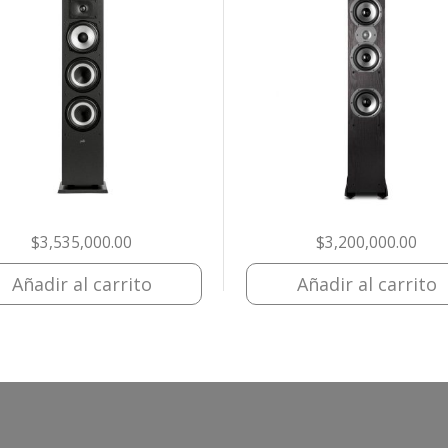
$
3,535,000.00
$
3,200,000.00
Añadir al carrito
Añadir al carrito