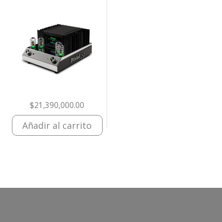
$
21,390,000.00
Añadir al carrito