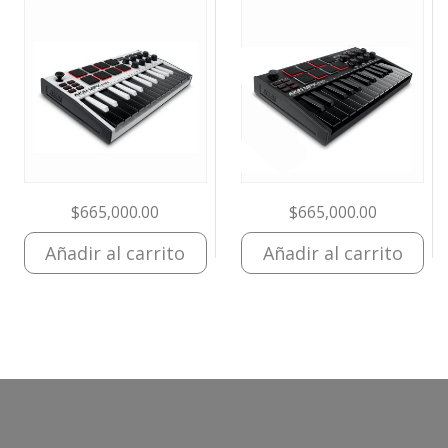
$
665,000.00
$
665,000.00
Añadir al carrito
Añadir al carrito