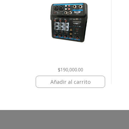
$
190,000.00
Añadir al carrito