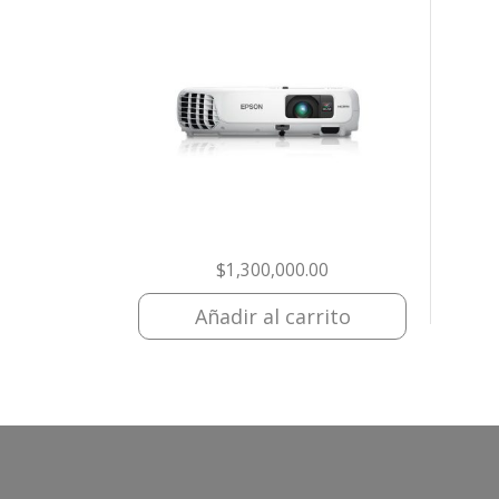
$
1,300,000.00
Añadir al carrito