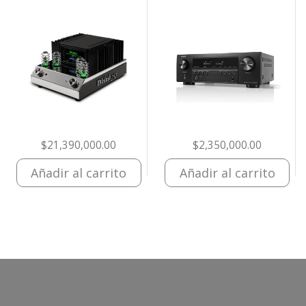
$
21,390,000.00
$
2,350,000.00
Añadir al carrito
Añadir al carrito